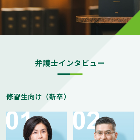
弁理士採用エントリー
弁理士採用はこちら
弁護士インタビュー
修習生向け（新卒）