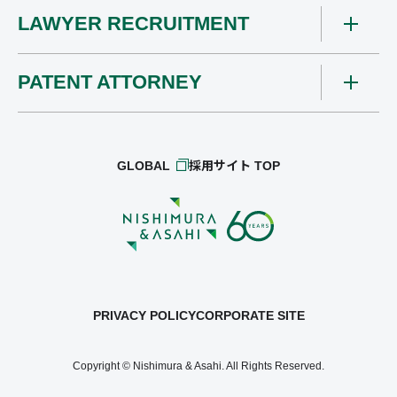
LAWYER RECRUITMENT
PATENT ATTORNEY
GLOBAL
採用サイト TOP
PRIVACY POLICY
CORPORATE SITE
Copyright © Nishimura & Asahi. All Rights Reserved.